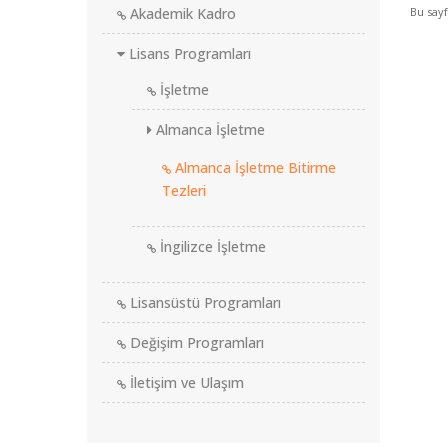
Akademik Kadro
Bu say
Lisans Programları
İşletme
Almanca İşletme
Almanca İşletme Bitirme
Tezleri
İngilizce İşletme
Lisansüstü Programları
Değişim Programları
İletişim ve Ulaşım