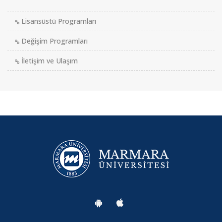
Lisansüstü Programları
Değişim Programları
İletişim ve Ulaşım