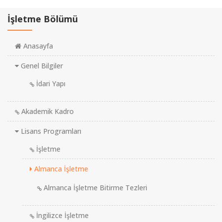
İşletme Bölümü
Anasayfa
Genel Bilgiler
İdari Yapı
Akademik Kadro
Lisans Programları
İşletme
Almanca İşletme
Almanca İşletme Bitirme Tezleri
İngilizce İşletme