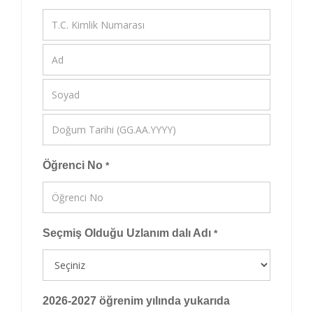
Öğrenci No
*
Seçmiş Olduğu Uzlanım dalı Adı
*
2026-2027 öğrenim yılında yukarıda