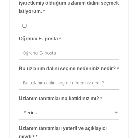
işaretlemiş olduğum uzlanım dalını seçmek
istiyorum.
*
Öğrenci E- posta
*
Bu uzlanım dalını seçme nedeniniz nedir?
*
Uzlanım tanıtımlarına katıldınız mı?
*
Uzlanım tanıtımları yeterli ve açıklayıcı
mıydı?
*