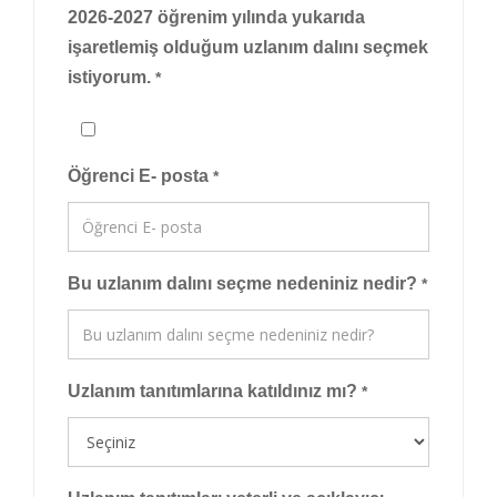
2026-2027 öğrenim yılında yukarıda
işaretlemiş olduğum uzlanım dalını seçmek
istiyorum.
*
Öğrenci E- posta
*
Bu uzlanım dalını seçme nedeniniz nedir?
*
Uzlanım tanıtımlarına katıldınız mı?
*