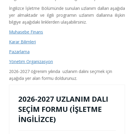
İngilizce İşletme Bölümünde sunulan uzlanım dalları aşağıda
yer almaktadır ve ilgili programın uzlanım dallarına ilişkin
bilgiye aşağıdaki linklerden ulaşabilirsiniz.
Muhasebe Finans
Karar Bilimleri
Pazarlama
Yönetim Organizasyon
2026-2027 öğrenim yılında uzlanım dalını seçmek için
aşağıda yer alan formu doldurunuz.
2026-2027 UZLANIM DALI
SEÇİM FORMU (İŞLETME
İNGİLİZCE)