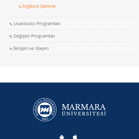
İngilizce İşletme
Lisansüstü Programları
Değişim Programları
İletişim ve Ulaşım